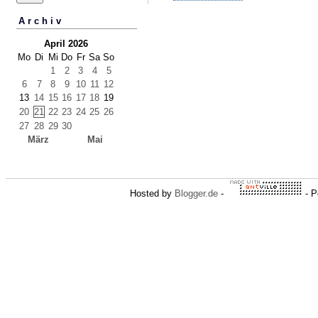
Archiv
April 2026
Mo
Di
Mi
Do
Fr
Sa
So
1
2
3
4
5
6
7
8
9
10
11
12
13
14
15
16
17
18
19
20
21
22
23
24
25
26
27
28
29
30
März
Mai
Hosted by
Blogger.de
-
- P